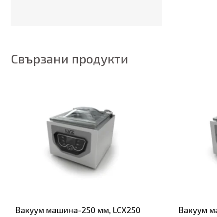
Свързани продукти
Вакуум машина-250 мм, LCX250
Вакуум м