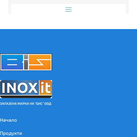
Начало
Продукти