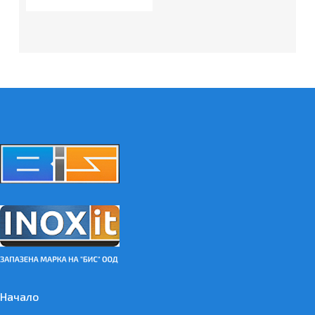
Начало