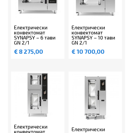
Електрически
Електрически
конвектомат
конвектомат
SYNAPSY – 6 тави
SYNAPSY – 10 тави
GN 2/1
GN 2/1
€
8 275,00
€
10 700,00
Електрически
Електрически
конвектомат