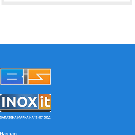
Начало