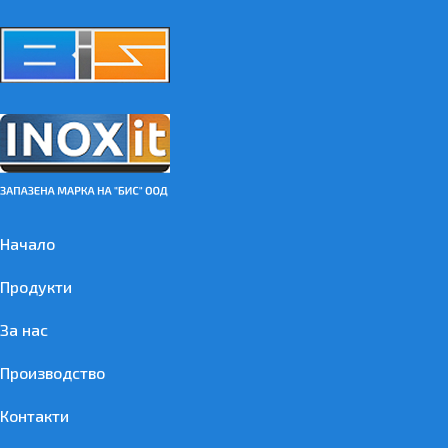
Начало
Продукти
За нас
Производство
Контакти