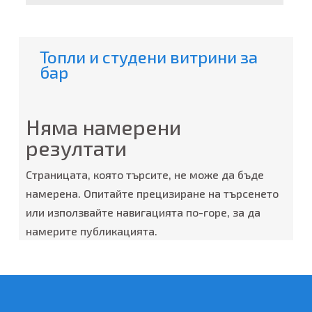
Топли и студени витрини за
бар
Няма намерени
резултати
Страницата, която търсите, не може да бъде
намерена. Опитайте прецизиране на търсенето
или използвайте навигацията по-горе, за да
намерите публикацията.