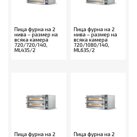
Пица фурна на 2
Пица фурна на 2
нива – размер на
нива – размер на
всяка камера
всяка камера
720/720/140,
720/1080/140,
ML435/2
ML635/2
Пица фурна на 2
Пица фурна на 2