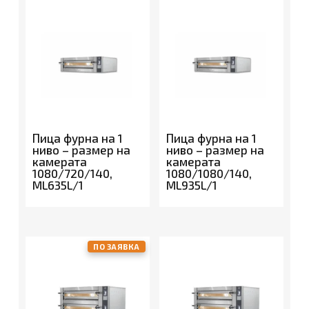
Пица фурна на 1
Пица фурна на 1
ниво – размер на
ниво – размер на
камерата
камерата
1080/720/140,
1080/1080/140,
ML635L/1
ML935L/1
ПО ЗАЯВКА