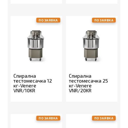
ПО ЗАЯВКА
ПО ЗАЯВКА
Спирална
Спирална
тестомесачка 12
тестомесачка 25
кг-Venere
кг-Venere
VNR/10KR
VNR/20KR
ПО ЗАЯВКА
ПО ЗАЯВКА