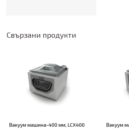
Свързани продукти
Вакуум машина-400 мм, LCX400
Вакуум м