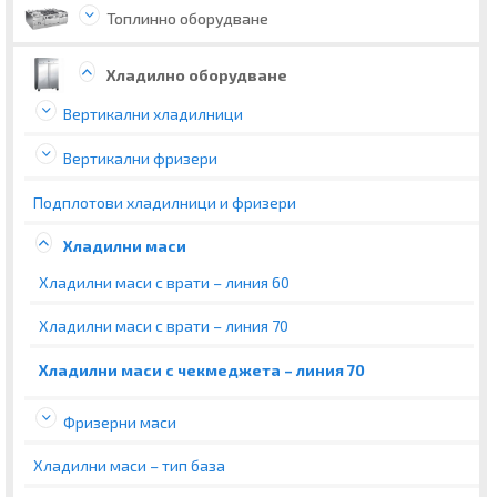
Топлинно оборудване
Хладилно оборудване
Вертикални хладилници
Вертикални фризери
Подплотови хладилници и фризери
Хладилни маси
Хладилни маси с врати – линия 60
Хладилни маси с врати – линия 70
Хладилни маси с чекмеджета – линия 70
Фризерни маси
Хладилни маси – тип база