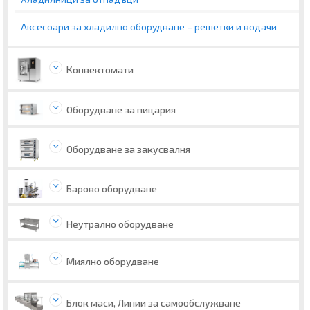
Аксесоари за хладилно оборудване – решетки и водачи
Конвектомати
Оборудване за пицария
Оборудване за закусвалня
Барово оборудване
Неутрално оборудване
Миялно оборудване
Блок маси, Линии за самообслужване