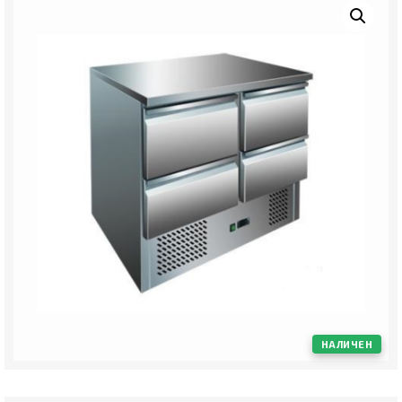
НАЛИЧЕН