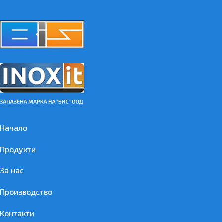
Начало
Продукти
За нас
Производство
Контакти