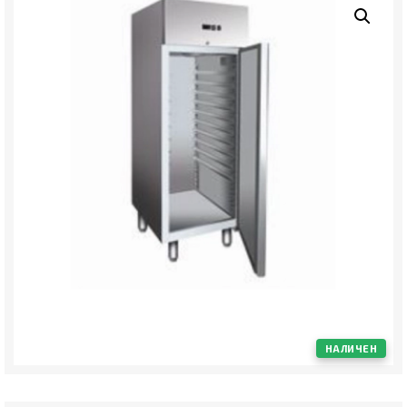
НАЛИЧЕН