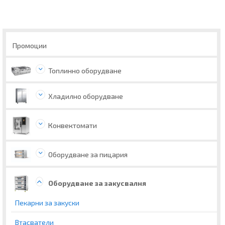
Промоции
Топлинно оборудване
Хладилно оборудване
Конвектомати
Оборудване за пицария
Оборудване за закусвалня
Пекарни за закуски
Втасватели