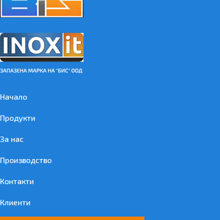
Начало
Продукти
За нас
Производство
Контакти
Клиенти