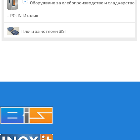
Оборудване за хлебопроизводство и сладкарство
– POLIN, Италия
Плочи за котлони BISI