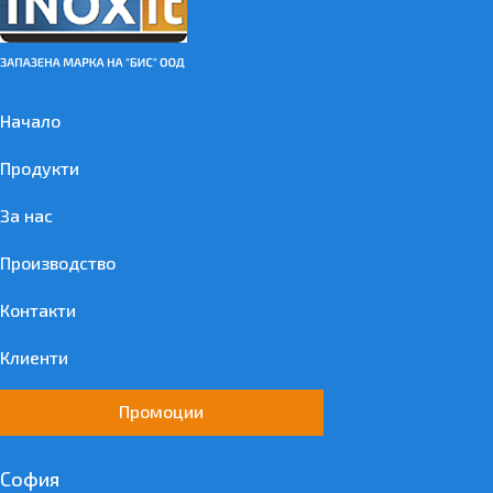
Начало
Продукти
За нас
Производство
Контакти
Клиенти
Промоции
София