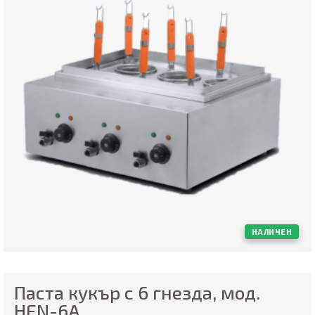
НАЛИЧЕН
Паста кукър с 6 гнезда, мод.
HEN-6A