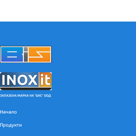
Начало
Продукти