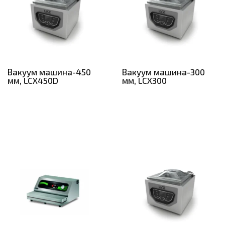
Вакуум машина-450
Вакуум машина-300
мм, LCX450D
мм, LCX300