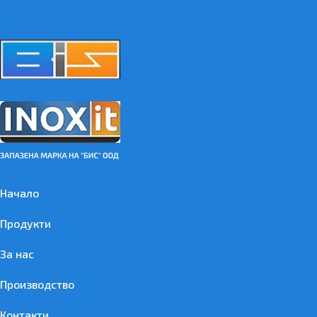
Начало
Продукти
За нас
Производство
Контакти