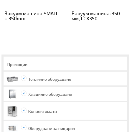
Вакуум машина SMALL
Вакуум машина-350
– 350mm
мм, LCX350
Промоции
Топлинно оборудване
Хладилно оборудване
Конвектомати
Оборудване за пицария