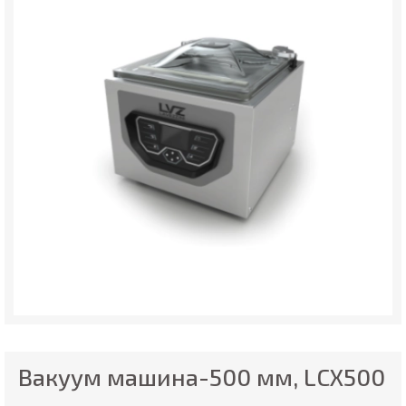
Вакуум машина-500 мм, LCX500