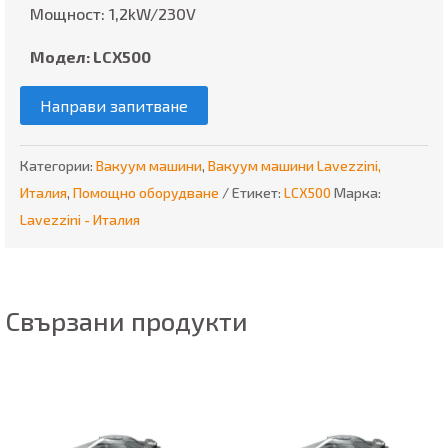
Мощност: 1,2kW/230V
Модел: LCX500
Направи запитване
Категории:
Вакуум машини
,
Вакуум машини Lavezzini,
Италия
,
Помощно оборудване
Етикет:
LCX500
Марка:
Lavezzini - Италия
Свързани продукти