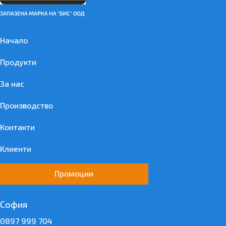
Начало
Продукти
За нас
Производство
Контакти
Клиенти
Промоции
София
0897 999 704