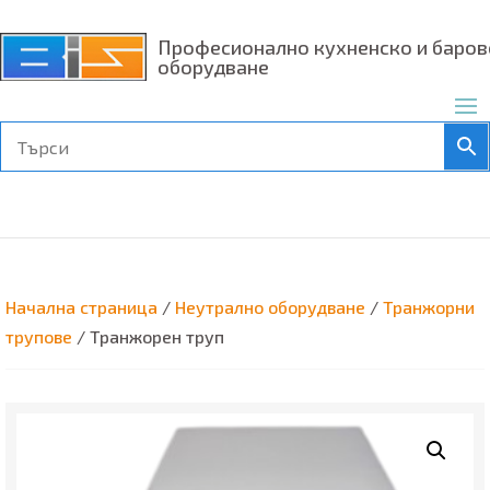
Професионално кухненско и баров
оборудване
Начална страница
/
Неутрално оборудване
/
Транжорни
трупове
/ Транжорен труп