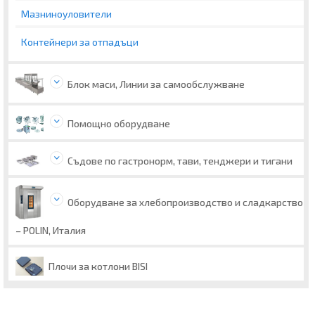
Мазниноуловители
Контейнери за отпадъци
Блок маси, Линии за самообслужване
Помощно оборудване
Съдове по гастронорм, тави, тенджери и тигани
Оборудване за хлебопроизводство и сладкарство
– POLIN, Италия
Плочи за котлони BISI