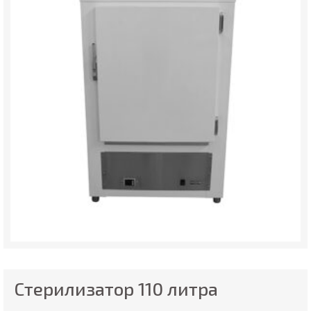
Стерилизатор 110 литра