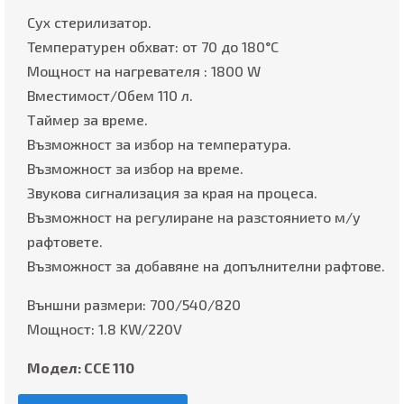
Сух стерилизатор.
Температурен обхват: от 70 до 180°С
Мощност на нагревателя : 1800 W
Вместимост/Обем 110 л.
Таймер за време.
Възможност за избор на температура.
Възможност за избор на време.
Звукова сигнализация за края на процеса.
Възможност на регулиране на разстоянието м/у
рафтовете.
Възможност за добавяне на допълнителни рафтове.
Външни размери: 700/540/820
Мощност: 1.8 KW/220V
Модел: ССЕ 110