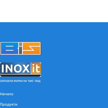
Начало
Продукти