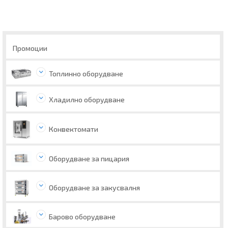
Промоции
Топлинно оборудване
Хладилно оборудване
Конвектомати
Оборудване за пицария
Оборудване за закусвалня
Барово оборудване