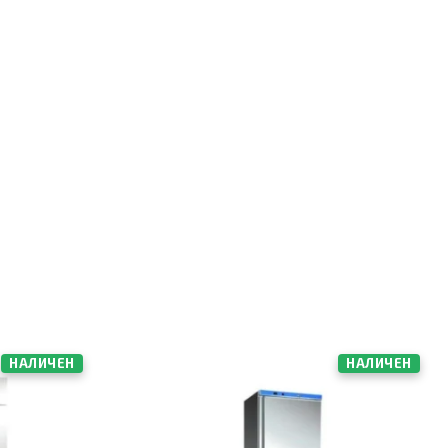
НАЛИЧЕН
НАЛИЧЕН