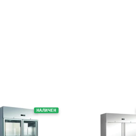
НАЛИЧЕН