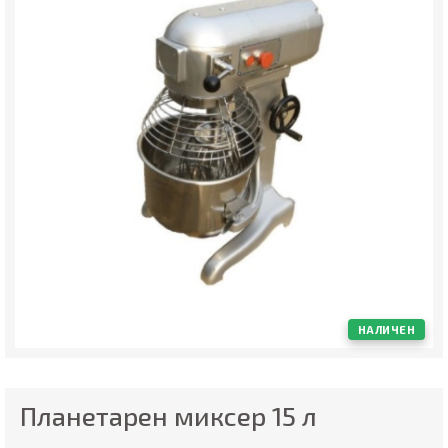
НАЛИЧЕН
Планетарен миксер 15 л