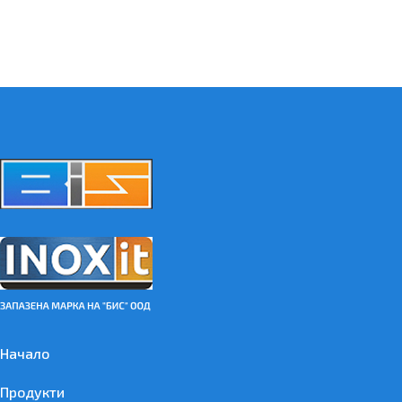
Начало
Продукти