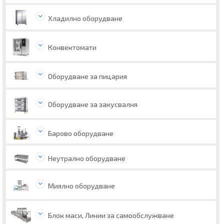
Хладилно оборудване
Конвектомати
Оборудване за пицария
Оборудване за закусвалня
Барово оборудване
Неутрално оборудване
Миялно оборудване
Блок маси, Линии за самообслужване