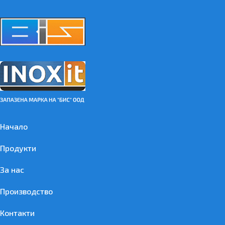
Начало
Продукти
За нас
Производство
Контакти