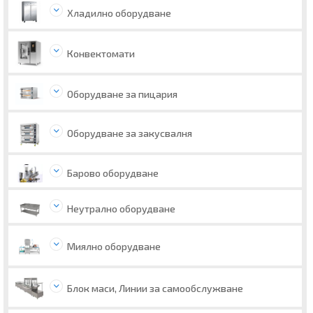
Хладилно оборудване
Конвектомати
Оборудване за пицария
Оборудване за закусвалня
Барово оборудване
Неутрално оборудване
Миялно оборудване
Блок маси, Линии за самообслужване