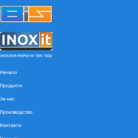
Начало
Продукти
За нас
Производство
Контакти