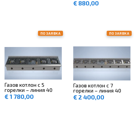
€
880,00
ПО ЗАЯВКА
ПО ЗАЯВКА
Газов котлон с 5
Газов котлон с 7
горелки – линия 40
горелки – линия 40
€
1 780,00
€
2 400,00