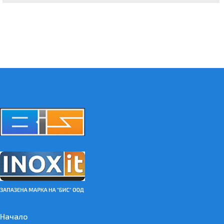
Начало