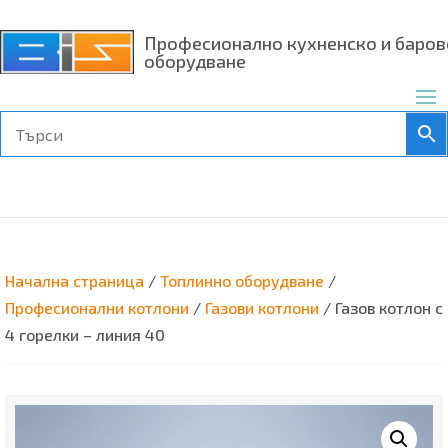
Професионално кухненско и баров
оборудване
Начална страница
/
Топлинно оборудване
/
Професионални котлони
/
Газови котлони
/ Газов котлон с
4 горелки – линия 40