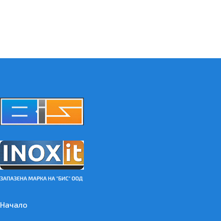
Начало