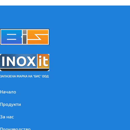
Начало
Продукти
За нас
Производство