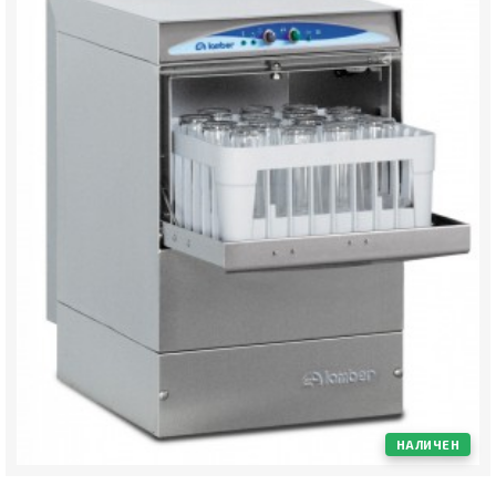
НАЛИЧЕН