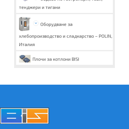
тенджери и тигани
Оборудване за
хлебопроизводство и сладкарство – POLIN,
Италия
Плочи за котлони BISI