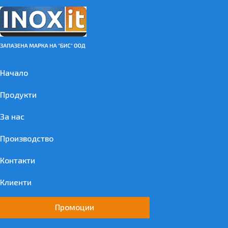
Начало
Продукти
За нас
Производство
Контакти
Клиенти
Промоции