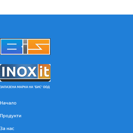
Начало
Продукти
За нас