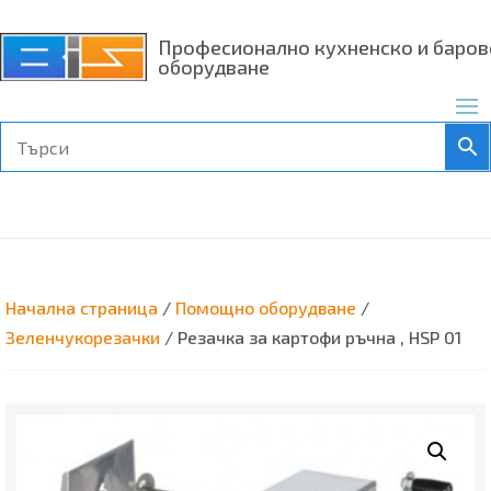
Професионално кухненско и баров
оборудване
Начална страница
/
Помощно оборудване
/
Зеленчукорезачки
/ Резачка за картофи ръчна , HSP 01