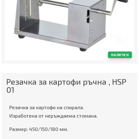
НАЛИЧЕН
Резачка за картофи ръчна , HSP
01
Резачка за картофи на спирала.
Изработена от неръждаема стомана.
Размер: 450/150/180 мм.