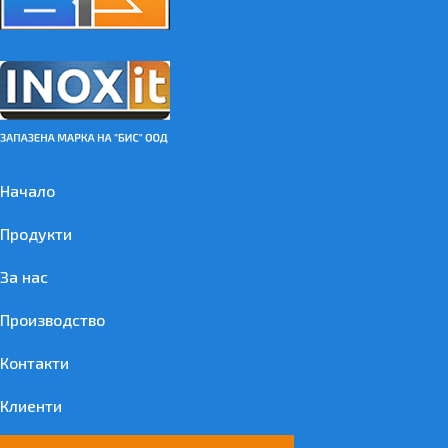
Начало
Продукти
За нас
Производство
Контакти
Клиенти