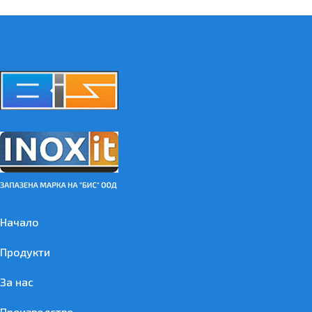
Начало
Продукти
За нас
Производство