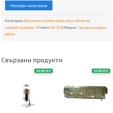
Направи запитване
Категории:
Банкетни колички
,
Блок маси, Линии за
самообслужване
Етикет:
HC-2118
Марка:
Търговска марка
INOXit
Свързани продукти
НАЛИЧЕН
НАЛИЧЕН