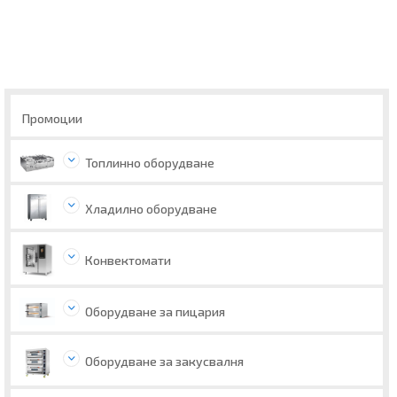
Промоции
Топлинно оборудване
Хладилно оборудване
Конвектомати
Оборудване за пицария
Оборудване за закусвалня