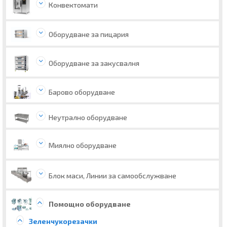
Конвектомати
Оборудване за пицария
Оборудване за закусвалня
Барово оборудване
Неутрално оборудване
Миялно оборудване
Блок маси, Линии за самообслужване
Помощно оборудване
Зеленчукорезачки