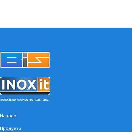
Начало
Продукти