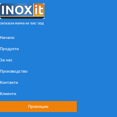
Начало
Продукти
За нас
Производство
Контакти
Клиенти
Промоции