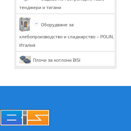
тенджери и тигани
Оборудване за
хлебопроизводство и сладкарство – POLIN,
Италия
Плочи за котлони BISI